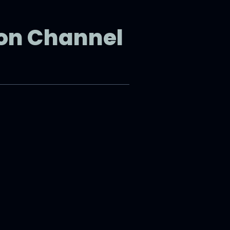
on Channel