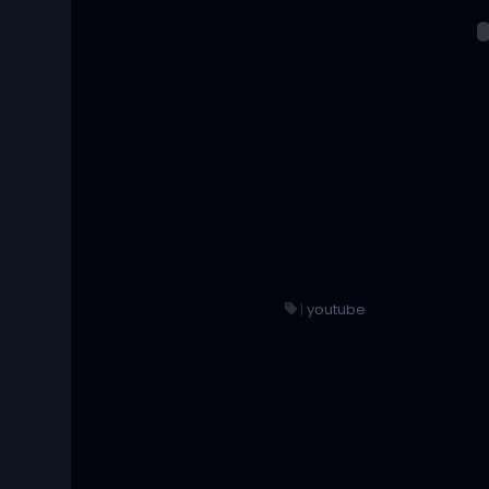
|
youtube